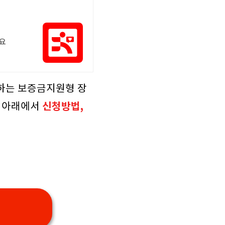
어요
하는 보증금지원형 장
신청방법,
지 아래에서