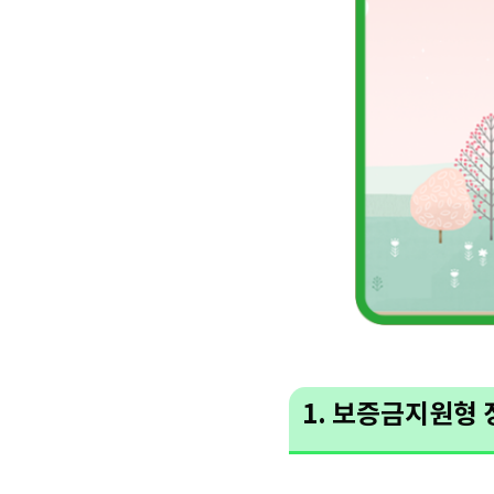
1. 보증금지원형