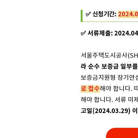
✅ 신청기간:
2024.0
✅ 서류제출: 2024.04
서울주택도시공사(S
라 순수 보증금 일부를
보증금지원형 장기안
로 접수
해야 합니다. 
해야 합니다. 서류 미
고일(2024.03.29)