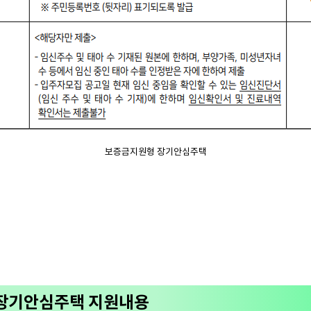
보증금지원형 장기안심주택
 장기안심주택 지원내용