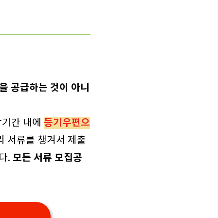
을 공급하는 것이 아니
등기우편으
당기간 내에
리 서류를 챙겨서 제출
모든 서류 모집공
다.