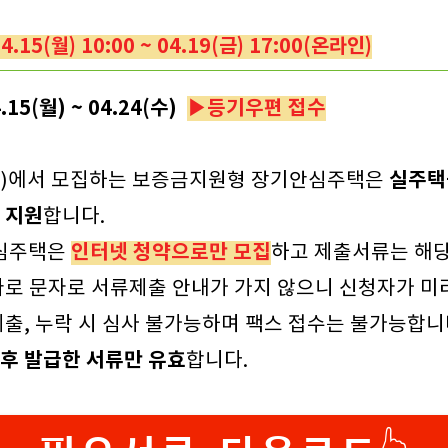
4.15(월) 10:00 ~ 04.19(금) 17:00(온라인)
.15(월) ~ 04.24(수)
▶등기우편 접수
실주택
H)에서 모집하는 보증금지원형 장기안심주택은
 지원
합니다.
인터넷 청약으로만 모집
심주택은
하고 제출서류는 해
따로 문자로 서류제출 안내가 가지 않으니 신청자가 미
제출, 누락 시 심사 불가능하며 팩스 접수는 불가능합니
 이후 발급한 서류만 유효
합니다.