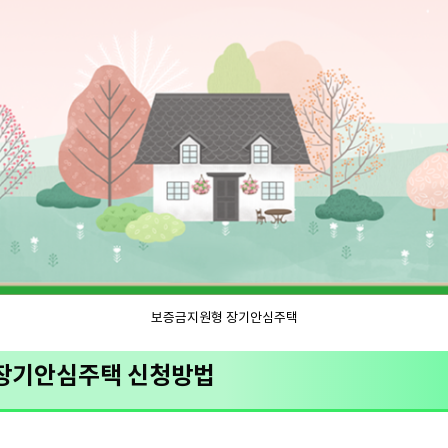
보증금지원형 장기안심주택
 장기안심주택 신청방법