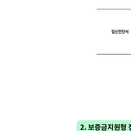
2. 보증금지원형