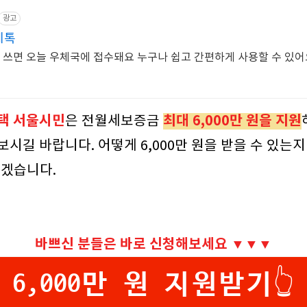
광고
체톡
지만 쓰면 오늘 우체국에 접수돼요 누구나 쉽고 간편하게 사용할 수 있
택 서울시민
최대 6,000만 원을 지원
은 전월세보증금
시길 바랍니다. 어떻게 6,000만 원을 받을 수 있는
겠습니다.
바쁘신 분들은 바로 신청해보세요 ▼▼▼
6,000만 원 지원받기👆